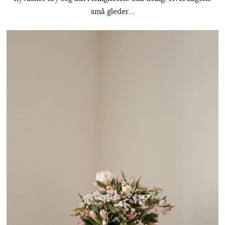
små gleder…