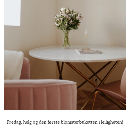
Fredag, helg og den første blomsterbuketten i leiligheten!