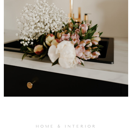
HOME & INTERIOR