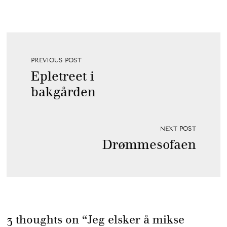
PREVIOUS POST
Epletreet i
bakgården
NEXT POST
Drømmesofaen
3 thoughts on “
Jeg elsker å mikse