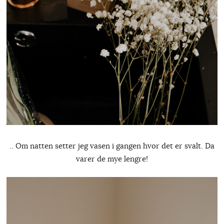
.. Om natten setter jeg vasen i gangen hvor det er svalt. Da
varer de mye lengre!