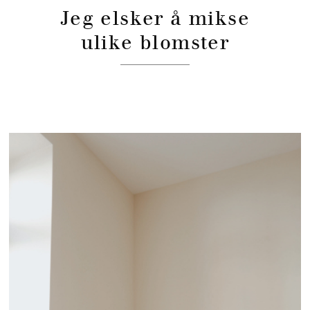
Jeg elsker å mikse
ulike blomster