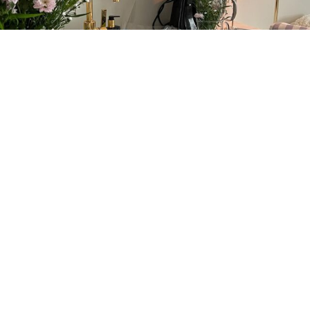
© 2022 EIRIN KRISTIANSEN