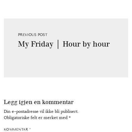
PREVIOUS POST
My Friday │ Hour by hour
Legg igjen en kommentar
Din e-postadresse vil ikke bli publisert.
Obligatoriske felt er merket med
*
KOMMENTAR
*