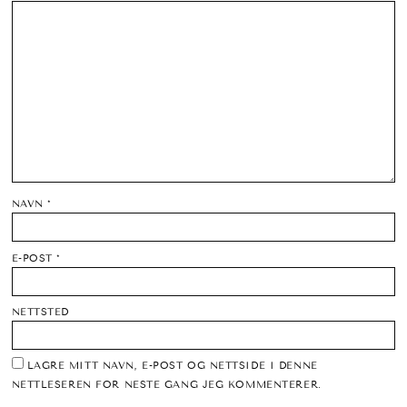
NAVN
*
E-POST
*
NETTSTED
LAGRE MITT NAVN, E-POST OG NETTSIDE I DENNE
NETTLESEREN FOR NESTE GANG JEG KOMMENTERER.