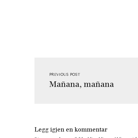
PREVIOUS POST
Mañana, mañana
Legg igjen en kommentar