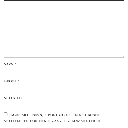
NAVN
*
E-POST
*
NETTSTED
LAGRE MITT NAVN, E-POST OG NETTSIDE I DENNE
NETTLESEREN FOR NESTE GANG JEG KOMMENTERER.