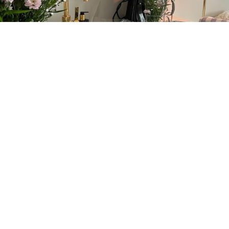
© 2022 EIRIN KRISTIANSEN