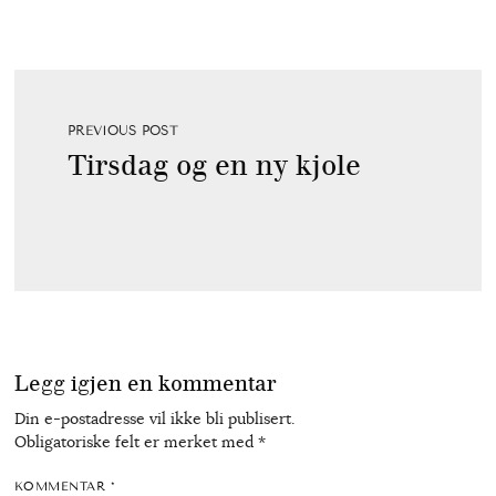
PREVIOUS POST
Tirsdag og en ny kjole
Legg igjen en kommentar
Din e-postadresse vil ikke bli publisert.
Obligatoriske felt er merket med
*
KOMMENTAR
*