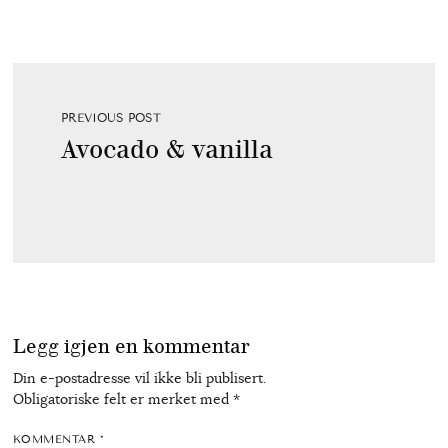
PREVIOUS POST
Avocado & vanilla
Legg igjen en kommentar
Din e-postadresse vil ikke bli publisert.
Obligatoriske felt er merket med
*
KOMMENTAR
*