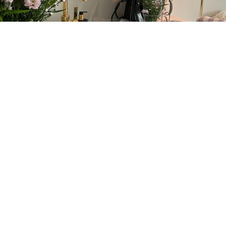
© 2022 EIRIN KRISTIANSEN