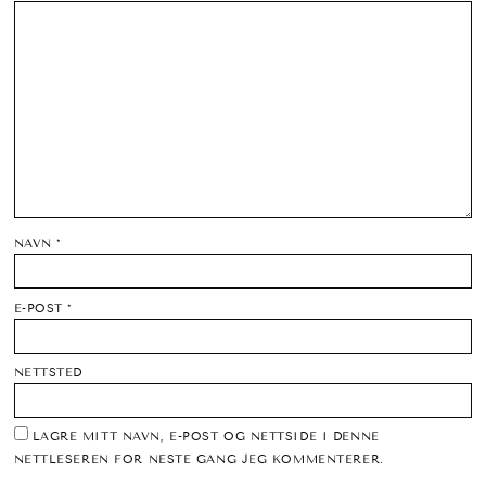
NAVN
*
E-POST
*
NETTSTED
LAGRE MITT NAVN, E-POST OG NETTSIDE I DENNE
NETTLESEREN FOR NESTE GANG JEG KOMMENTERER.