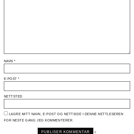
NAVN
*
E-POST
*
NETTSTED
LAGRE MITT NAVN, E-POST OG NETTSIDE I DENNE NETTLESEREN
FOR NESTE GANG JEG KOMMENTERER.