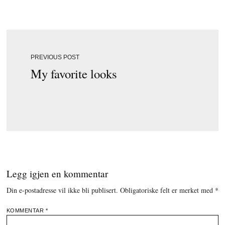
PREVIOUS POST
My favorite looks
Legg igjen en kommentar
Din e-postadresse vil ikke bli publisert.
Obligatoriske felt er merket med
*
KOMMENTAR
*