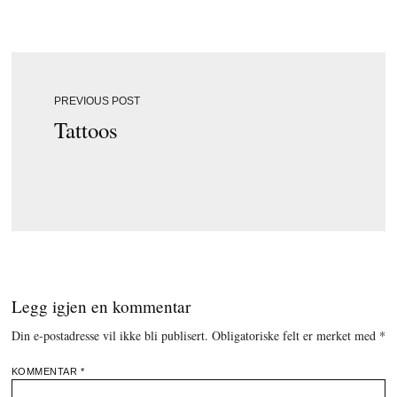
PREVIOUS POST
Tattoos
Legg igjen en kommentar
Din e-postadresse vil ikke bli publisert.
Obligatoriske felt er merket med
*
KOMMENTAR
*