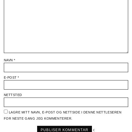
NAVN
*
E-POST
*
NETTSTED
LAGRE MITT NAVN, E-POST OG NETTSIDE I DENNE NETTLESEREN
FOR NESTE GANG JEG KOMMENTERER.