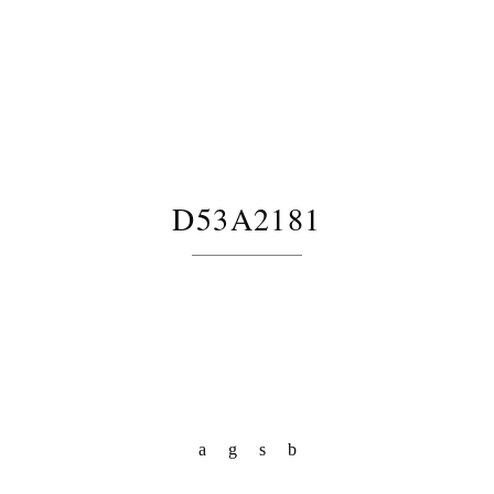
D53A2181