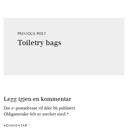
PREVIOUS POST
Toiletry bags
Legg igjen en kommentar
Din e-postadresse vil ikke bli publisert.
Obligatoriske felt er merket med
*
KOMMENTAR
*