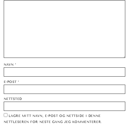
NAVN
*
E-POST
*
NETTSTED
LAGRE MITT NAVN, E-POST OG NETTSIDE I DENNE
NETTLESEREN FOR NESTE GANG JEG KOMMENTERER.