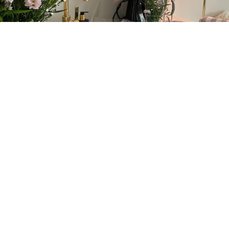
© 2022 EIRIN KRISTIANSEN