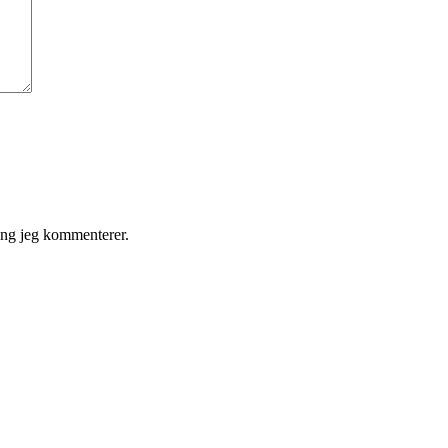
gang jeg kommenterer.