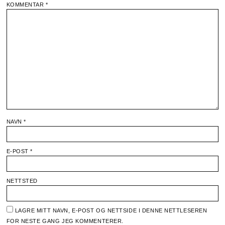
KOMMENTAR
*
NAVN
*
E-POST
*
NETTSTED
LAGRE MITT NAVN, E-POST OG NETTSIDE I DENNE NETTLESEREN
FOR NESTE GANG JEG KOMMENTERER.