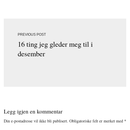
PREVIOUS POST
16 ting jeg gleder meg til i
desember
Legg igjen en kommentar
Din e-postadresse vil ikke bli publisert.
Obligatoriske felt er merket med
*