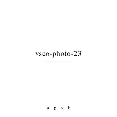
vsco-photo-23