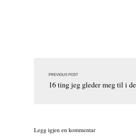
PREVIOUS POST
16 ting jeg gleder meg til i 
Legg igjen en kommentar