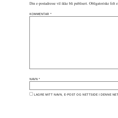
Din e-postadresse vil ikke bli publisert.
Obligatoriske felt
KOMMENTAR
*
NAVN
*
LAGRE MITT NAVN, E-POST OG NETTSIDE I DENNE 