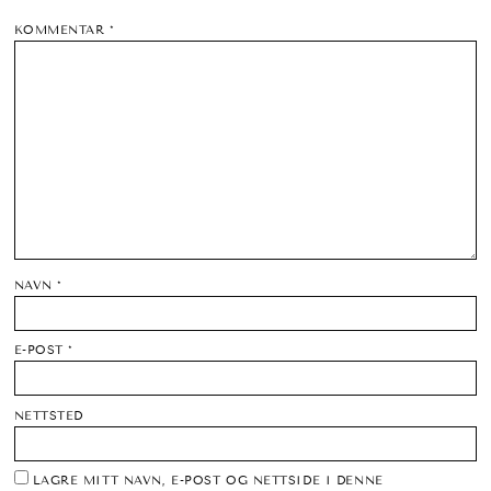
KOMMENTAR
*
NAVN
*
E-POST
*
NETTSTED
LAGRE MITT NAVN, E-POST OG NETTSIDE I DENNE