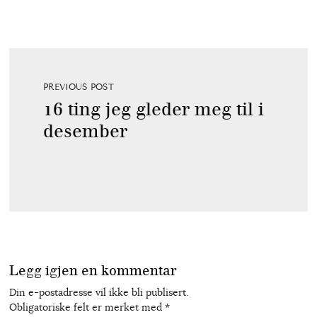
PREVIOUS POST
16 ting jeg gleder meg til i
desember
Legg igjen en kommentar
Din e-postadresse vil ikke bli publisert.
Obligatoriske felt er merket med
*