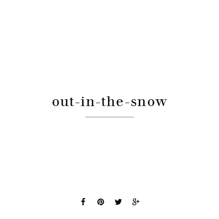
out-in-the-snow